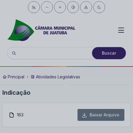
Buscar
Principal
Atividades Legislativas
Indicação
163
Baixar Arquivo