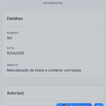
INFORMAÇÕES
Detalhes
NÚMERO
163
DATA
15/04/2025
EMENTA
Relocalização de lixeira e container com tampa
Autor(es)