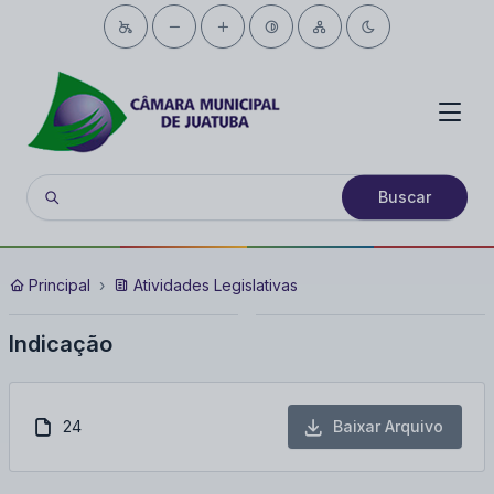
Buscar
Principal
Atividades Legislativas
Indicação
24
Baixar Arquivo