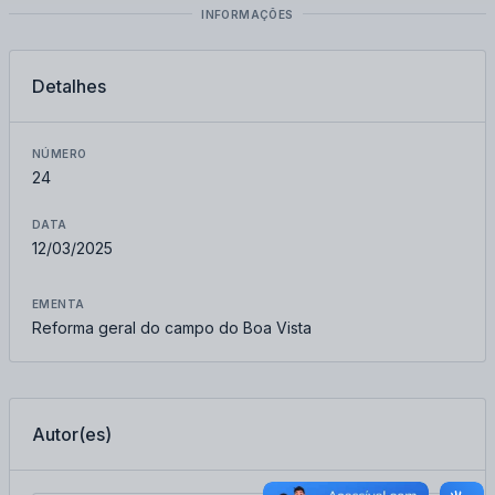
INFORMAÇÕES
Detalhes
NÚMERO
24
DATA
12/03/2025
EMENTA
Reforma geral do campo do Boa Vista
Autor(es)