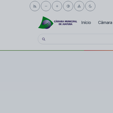
Início
Câmara