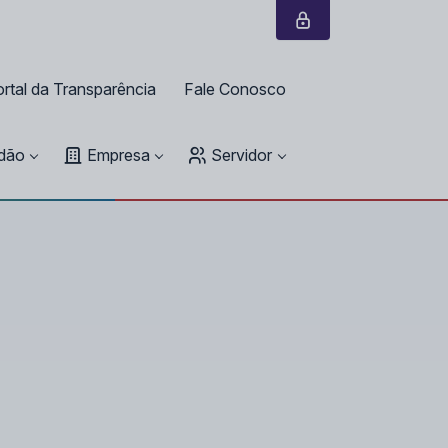
rtal da Transparência
Fale Conosco
dão
Empresa
Servidor