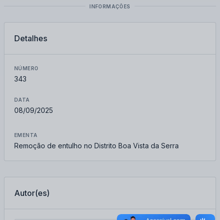
INFORMAÇÕES
Detalhes
NÚMERO
343
DATA
08/09/2025
EMENTA
Remoção de entulho no Distrito Boa Vista da Serra
Autor(es)