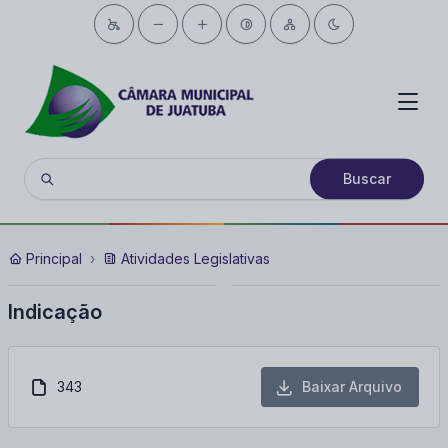
Buscar
Principal
Atividades Legislativas
Indicação
343
Baixar Arquivo