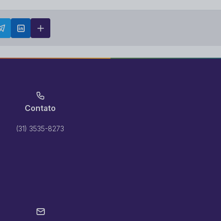
Contato
(31) 3535-8273