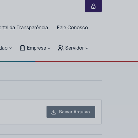
rtal da Transparência
Fale Conosco
dão
Empresa
Servidor
Baixar Arquivo