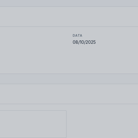
DATA
08/10/2025