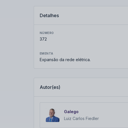
Detalhes
NÚMERO
372
EMENTA
Expansão da rede elétrica.
Autor(es)
Galego
Luiz Carlos Fiedler