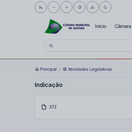
Início
Câmara
Principal
Atividades Legislativas
Indicação
372