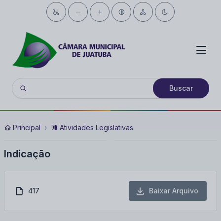
Buscar
Principal
Atividades Legislativas
Indicação
417
Baixar Arquivo