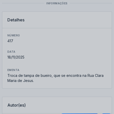
INFORMAÇÕES
Detalhes
NÚMERO
417
DATA
18/11/2025
EMENTA
Troca de tampa de bueiro, que se encontra na Rua Clara
Maria de Jesus.
Autor(es)