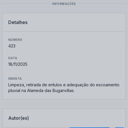
INFORMAÇÕES
Detalhes
NÚMERO
423
DATA
18/11/2025
EMENTA
Limpeza, retirada de entulos e adequação do escoamento
pluvial na Alameda das Buganvílias.
Autor(es)