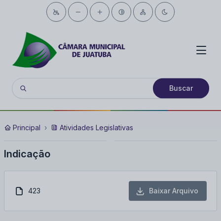
Buscar
Principal
Atividades Legislativas
Indicação
423
Baixar Arquivo