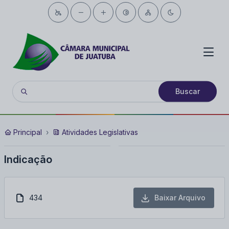
Buscar
Principal
Atividades Legislativas
Indicação
434
Baixar Arquivo