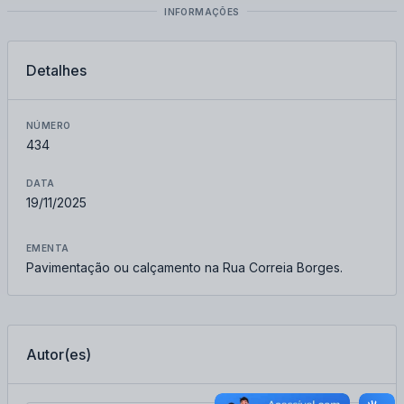
INFORMAÇÕES
Detalhes
NÚMERO
434
DATA
19/11/2025
EMENTA
Pavimentação ou calçamento na Rua Correia Borges.
Autor(es)