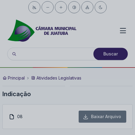
Buscar
Principal
Atividades Legislativas
Indicação
08
Baixar Arquivo