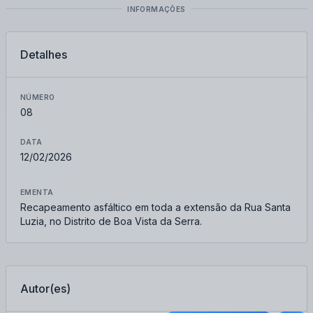
INFORMAÇÕES
Detalhes
NÚMERO
08
DATA
12/02/2026
EMENTA
Recapeamento asfáltico em toda a extensão da Rua Santa
Luzia, no Distrito de Boa Vista da Serra.
Autor(es)