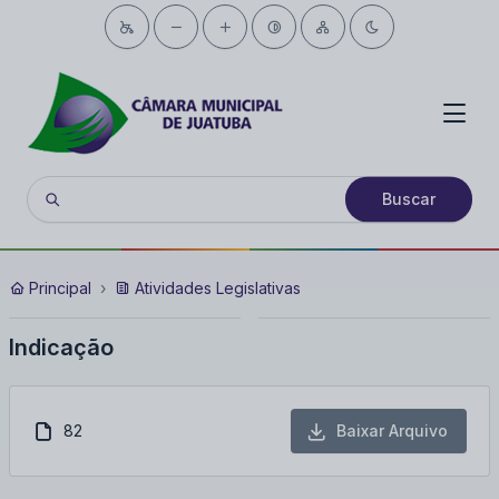
Buscar
Principal
Atividades Legislativas
Indicação
82
Baixar Arquivo