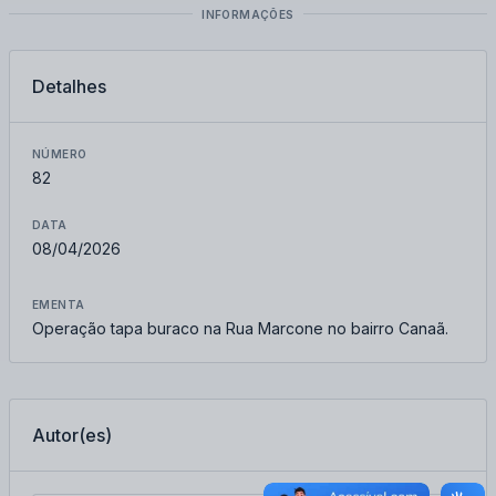
INFORMAÇÕES
Detalhes
NÚMERO
82
DATA
08/04/2026
EMENTA
Operação tapa buraco na Rua Marcone no bairro Canaã.
Autor(es)