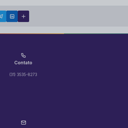
Contato
(31) 3535-8273