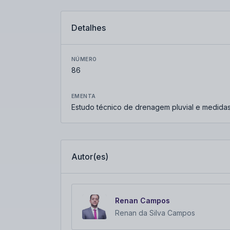
Detalhes
NÚMERO
86
EMENTA
Estudo técnico de drenagem pluvial e medidas
Autor(es)
Renan Campos
Renan da Silva Campos