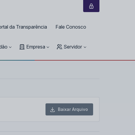
rtal da Transparência
Fale Conosco
dão
Empresa
Servidor
Baixar Arquivo