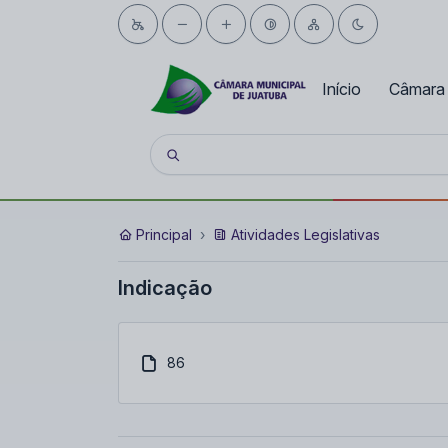
Início
Câmara
Principal
Atividades Legislativas
Indicação
86