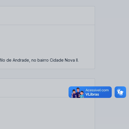
lo de Andrade, no bairro Cidade Nova II.