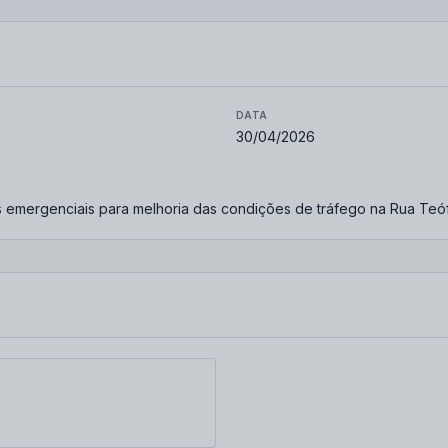
DATA
30/04/2026
 emergenciais para melhoria das condições de tráfego na Rua Teófi