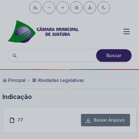
Buscar
Principal
Atividades Legislativas
Indicação
77
Baixar Arquivo