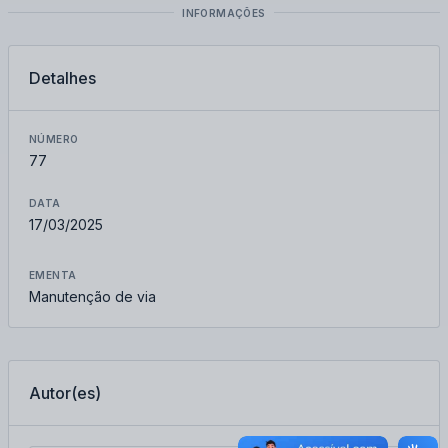
INFORMAÇÕES
Detalhes
NÚMERO
77
DATA
17/03/2025
EMENTA
Manutenção de via
Autor(es)