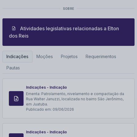
SOBRE
Atividades legislativas relacionadas a
Elton
dos Reis
Indicações
Moções
Projetos
Requerimentos
Pautas
Indicações - Indicação
Ementa:
Patrolamento, nivelamento e compactação da
Rua Walter Januzzi, localizada no bairro São Jerônimo,
em Juatuba.
Publicado em:
09/06/2026
Indicações - Indicação