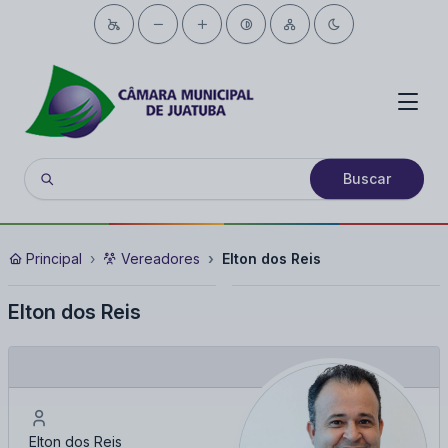
Buscar
Principal
Vereadores
Elton dos Reis
Elton dos Reis
Elton dos Reis