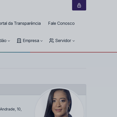
rtal da Transparência
Fale Conosco
dão
Empresa
Servidor
Andrade, 10,