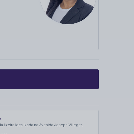
o
 lixeira localizada na Avenida Joseph Villeger,