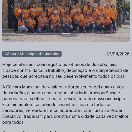
Anterior
Próxi
27/04/2026
Câmara Municipal de Juatuba
Hoje celebramos com orgulho os 34 anos de Juatuba, uma
cidade construída com trabalho, dedicação e o compromisso de
pessoas que acreditam no seu desenvolvimento todos os dias.
A Câmara Municipal de Juatuba reforça seu papel como a voz
do cidadão, atuando com responsabilidade, transparência e
parceria para contribuir com o crescimento do nosso município.
Este momento é também de reconhecimento a todos os
servidores, vereadores e colaboradores que, junto ao Poder
Executivo, trabalham para construir uma cidade cada vez melhor
para todos.