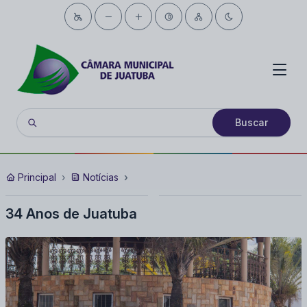
Buscar
Principal
Notícias
34 Anos de Juatuba