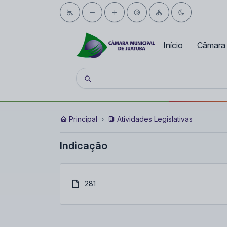
Início
Câmara
Principal
Atividades Legislativas
Indicação
281