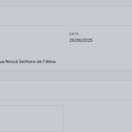
DATA
26/06/2025
ua Nossa Senhora de Fátima.