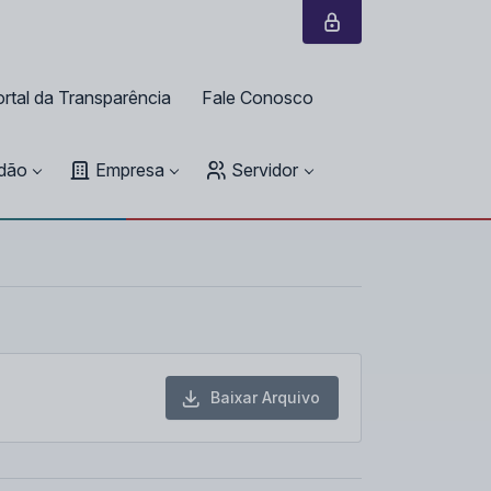
rtal da Transparência
Fale Conosco
dão
Empresa
Servidor
Baixar Arquivo