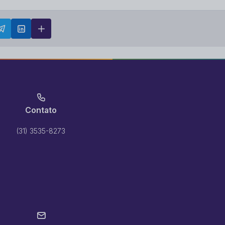
Contato
(31) 3535-8273