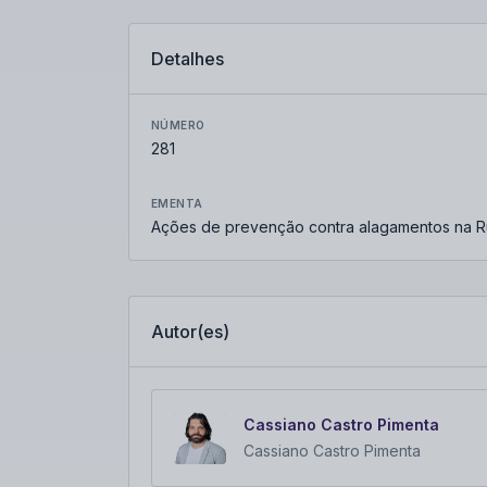
Detalhes
NÚMERO
281
EMENTA
Ações de prevenção contra alagamentos na R
Autor(es)
Cassiano Castro Pimenta
Cassiano Castro Pimenta