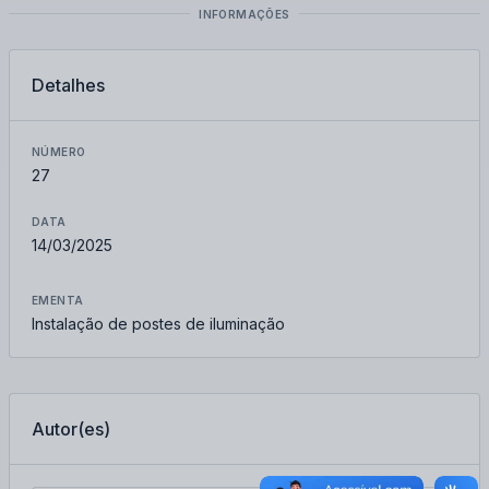
INFORMAÇÕES
Detalhes
NÚMERO
27
DATA
14/03/2025
EMENTA
Instalação de postes de iluminação
Autor(es)