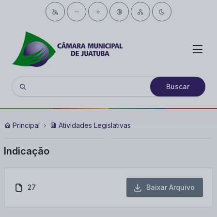
Buscar
Principal
Atividades Legislativas
Indicação
27
Baixar Arquivo