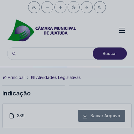
Buscar
Principal
Atividades Legislativas
Indicação
339
Baixar Arquivo