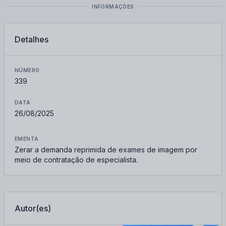
INFORMAÇÕES
Detalhes
NÚMERO
339
DATA
26/08/2025
EMENTA
Zerar a demanda reprimida de exames de imagem por
meio de contratação de especialista.
Autor(es)