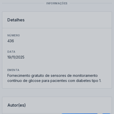
INFORMAÇÕES
Detalhes
NÚMERO
436
DATA
19/11/2025
EMENTA
Fornecimento gratuito de sensores de monitoramento
contínuo de glicose para pacientes com diabetes tipo 1.
Autor(es)