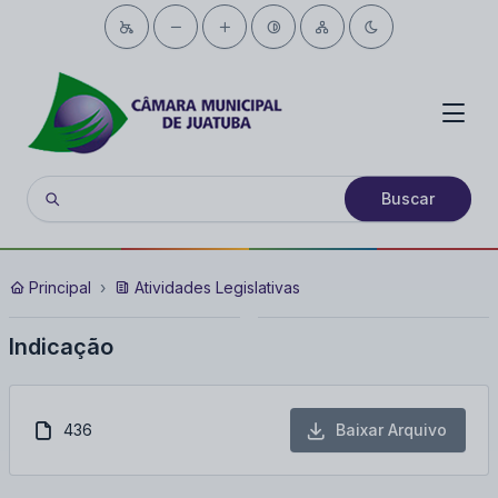
Buscar
Principal
Atividades Legislativas
Indicação
436
Baixar Arquivo