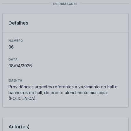
INFORMAÇÕES
Detalhes
NÚMERO
06
DATA
08/04/2026
EMENTA
Providências urgentes referentes a vazamento do hall e
banheiros do hall, do pronto atendimento municipal
(POLICLÍNICA).
Autor(es)