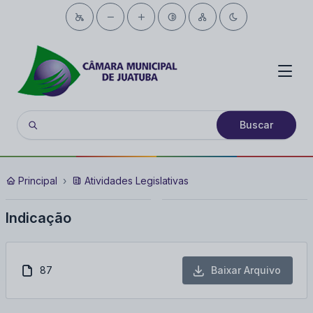
Buscar
Principal
Atividades Legislativas
Indicação
87
Baixar Arquivo