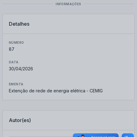
INFORMAÇÕES
Detalhes
NÚMERO
87
DATA
30/04/2026
EMENTA
Extenção de rede de energia elétrica - CEMIG
Autor(es)