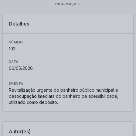
INFORMAÇÕES
Detalhes
NÚMERO
103
DATA
06/05/2026
EMENTA
Revitalização urgente do banheiro público municipal e
desocupação imediata do banheiro de acessibilidade,
utilizado como depósito.
Autor(es)