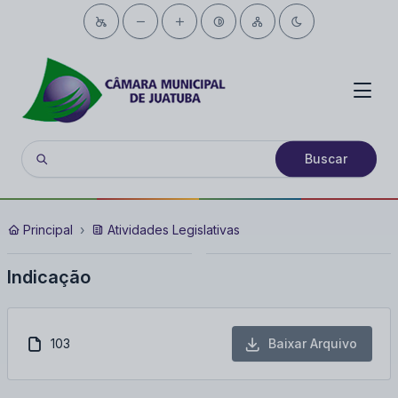
Buscar
Principal
Atividades Legislativas
Indicação
103
Baixar Arquivo