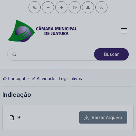
Buscar
Principal
Atividades Legislativas
Indicação
91
Baixar Arquivo