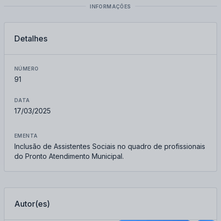
INFORMAÇÕES
Detalhes
NÚMERO
91
DATA
17/03/2025
EMENTA
Inclusão de Assistentes Sociais no quadro de profissionais
do Pronto Atendimento Municipal.
Autor(es)