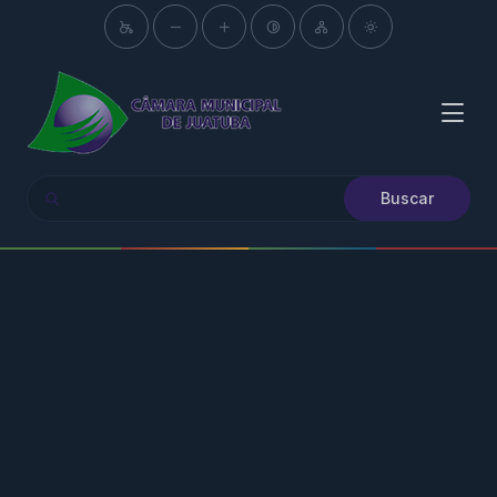
Buscar