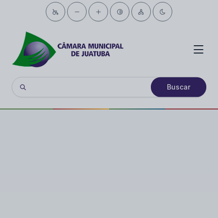
Buscar