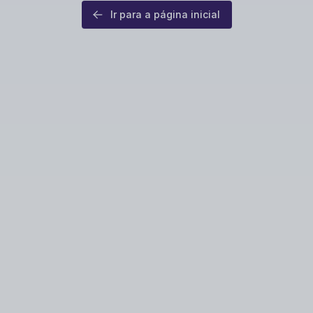
Ir para a página inicial