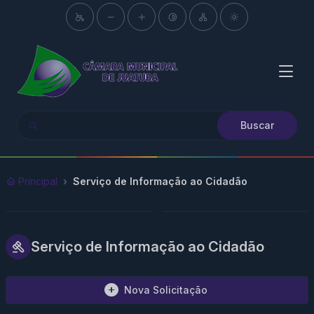
Buscar
Principal
Serviço de Informação ao Cidadão
Serviço de Informação ao Cidadão
Nova Solicitação