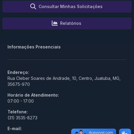
Consultar Minhas Solicitações
Relatórios
Informações Presenciais
Endereço:
Rua Cleber Soares de Andrade, 10, Centro, Juatuba, MG,
35675-970
Horário de Atendimento:
07:00 - 17:00
Telefone:
(31) 3535-8273
E-mail: