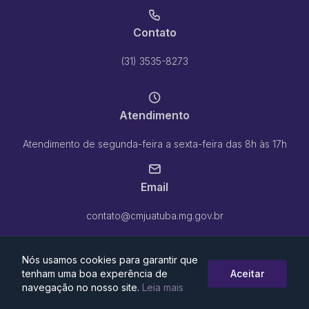
Contato
(31) 3535-8273
Atendimento
Atendimento de segunda-feira a sexta-feira das 8h às 17h
Email
contato@cmjuatuba.mg.gov.br
Nós usamos cookies para garantir que
tenham uma boa experência de
Aceitar
navegação no nosso site.
Leia mais