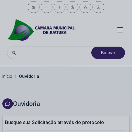
Buscar
Início
Ouvidoria
Ouvidoria
Busque sua Solicitação através do protocolo