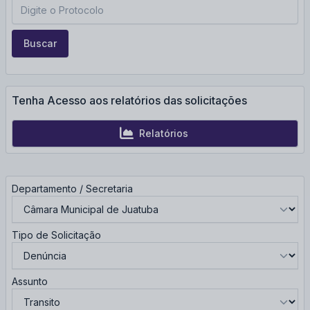
Buscar
Tenha Acesso aos relatórios das solicitações
Relatórios
Departamento / Secretaria
Tipo de Solicitação
Assunto