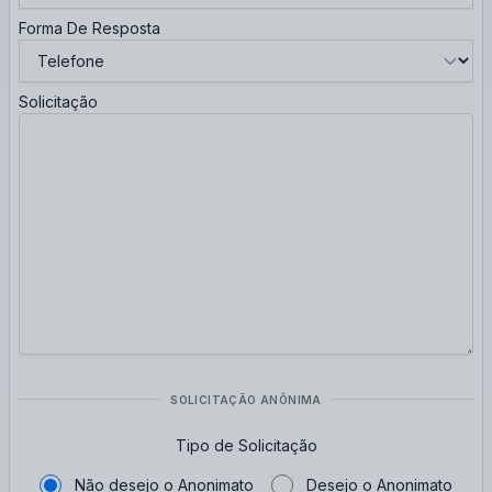
Forma De Resposta
Solicitação
SOLICITAÇÃO ANÔNIMA
Tipo de Solicitação
Não desejo o Anonimato
Desejo o Anonimato