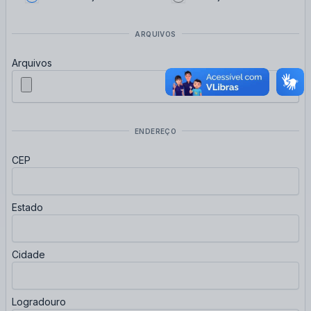
ARQUIVOS
Arquivos
ENDEREÇO
CEP
Estado
Cidade
Logradouro