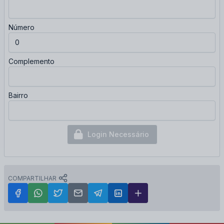
Número
Complemento
Bairro
Login Necessário
COMPARTILHAR