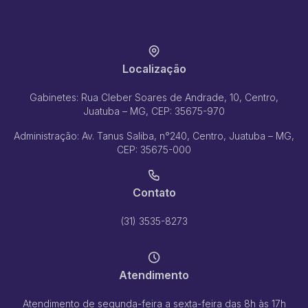
Localização
Gabinetes: Rua Cleber Soares de Andrade, 10, Centro,
Juatuba – MG, CEP: 35675-970
Administração: Av. Tanus Saliba, n°240, Centro, Juatuba – MG,
CEP: 35675-000
Contato
(31) 3535-8273
Atendimento
Atendimento de segunda-feira a sexta-feira das 8h às 17h