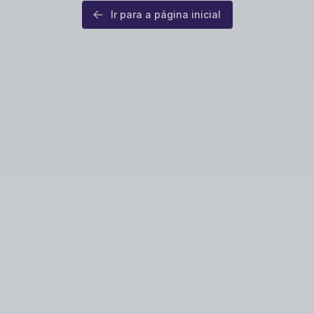
Ir para a página inicial