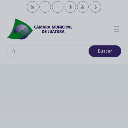
Buscar