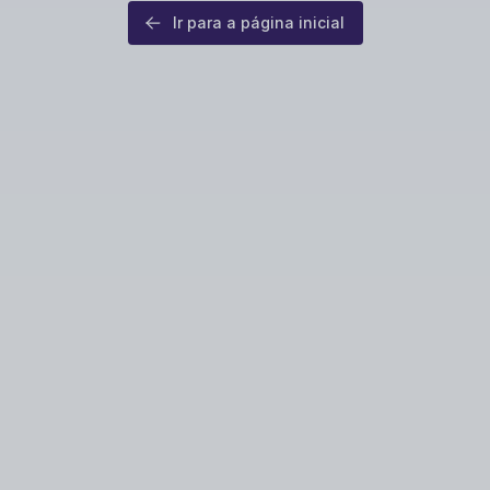
Ir para a página inicial