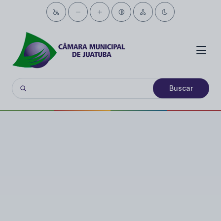
Buscar